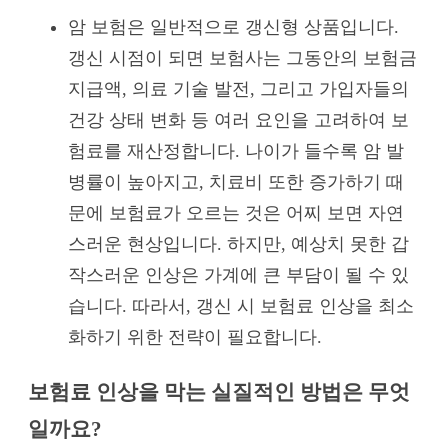
암 보험은 일반적으로 갱신형 상품입니다.
갱신 시점이 되면 보험사는 그동안의 보험금
지급액, 의료 기술 발전, 그리고 가입자들의
건강 상태 변화 등 여러 요인을 고려하여 보
험료를 재산정합니다. 나이가 들수록 암 발
병률이 높아지고, 치료비 또한 증가하기 때
문에 보험료가 오르는 것은 어찌 보면 자연
스러운 현상입니다. 하지만, 예상치 못한 갑
작스러운 인상은 가계에 큰 부담이 될 수 있
습니다. 따라서, 갱신 시 보험료 인상을 최소
화하기 위한 전략이 필요합니다.
보험료 인상을 막는 실질적인 방법은 무엇
일까요?