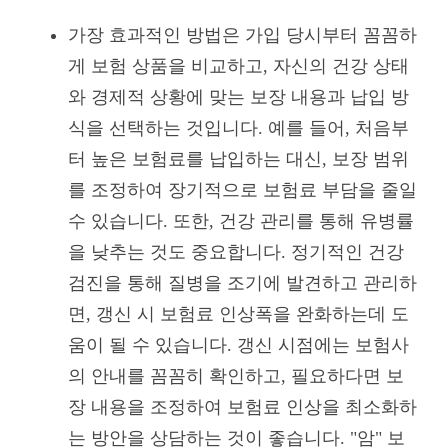
가장 효과적인 방법은 가입 당시부터 꼼꼼하
게 보험 상품을 비교하고, 자신의 건강 상태
와 경제적 상황에 맞는 보장 내용과 납입 방
식을 선택하는 것입니다. 예를 들어, 처음부
터 높은 보험료를 납입하는 대신, 보장 범위
를 조정하여 장기적으로 보험료 부담을 줄일
수 있습니다. 또한, 건강 관리를 통해 유병률
을 낮추는 것도 중요합니다. 정기적인 건강
검진을 통해 질병을 조기에 발견하고 관리하
면, 갱신 시 보험료 인상폭을 완화하는데 도
움이 될 수 있습니다. 갱신 시점에는 보험사
의 안내를 꼼꼼히 확인하고, 필요하다면 보
장 내용을 조정하여 보험료 인상을 최소화하
는 방안을 상담하는 것이 좋습니다. "암" 보