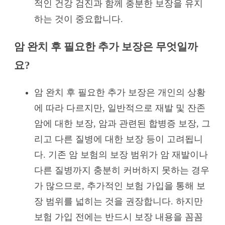
적인 건강 검진과 함께 충분한 보장을 유지
하는 것이 중요합니다.
암 완치 후 필요한 추가 보장은 무엇일까
요?
암 완치 후 필요한 추가 보장은 개인의 상황
에 따라 다르지만, 일반적으로 재발 및 잔존
암에 대한 보장, 암과 관련된 합병증 보장, 그
리고 다른 질병에 대한 보장 등이 고려됩니
다. 기존 암 보험의 보장 범위가 암 재발이나
다른 질병까지 충분히 커버하지 못하는 경우
가 많으므로, 추가적인 보험 가입을 통해 보
장 범위를 넓히는 것을 권장합니다. 하지만
보험 가입 전에는 반드시 보장 내용을 꼼꼼