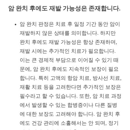
암 완치 후에도 재발 가능성은 존재합니다.
암 완치 판정은 치료 후 일정 기간 동안 암이
재발하지 않은 상태를 의미합니다. 하지만
완치 후에도 재발 가능성은 항상 존재하며,
재발 시에는 추가적인 치료가 필요합니다.
이는 큰 경제적 부담으로 이어질 수 있기 때
문에, 암 완치 후에도 지속적인 보장이 필요
합니다. 특히 고액의 항암 치료, 방사선 치료,
재활 치료 등을 고려한다면 추가적인 보장은
필수라고 할 수 있습니다. 또한, 암 치료 과정
에서 발생할 수 있는 합병증이나 다른 질병
에 대한 보장도 고려해야 합니다. 암 완치 후
에도 건강 관리에 소홀해서는 안 되며, 정기