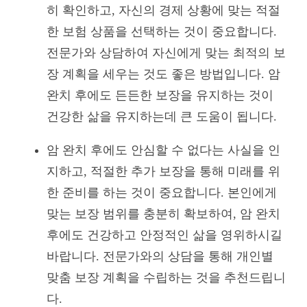
히 확인하고, 자신의 경제 상황에 맞는 적절
한 보험 상품을 선택하는 것이 중요합니다.
전문가와 상담하여 자신에게 맞는 최적의 보
장 계획을 세우는 것도 좋은 방법입니다. 암
완치 후에도 든든한 보장을 유지하는 것이
건강한 삶을 유지하는데 큰 도움이 됩니다.
암 완치 후에도 안심할 수 없다는 사실을 인
지하고, 적절한 추가 보장을 통해 미래를 위
한 준비를 하는 것이 중요합니다. 본인에게
맞는 보장 범위를 충분히 확보하여, 암 완치
후에도 건강하고 안정적인 삶을 영위하시길
바랍니다. 전문가와의 상담을 통해 개인별
맞춤 보장 계획을 수립하는 것을 추천드립니
다.