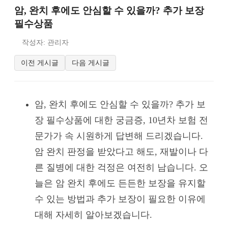
암, 완치 후에도 안심할 수 있을까? 추가 보장
필수상품
작성자: 관리자
이전 게시글
다음 게시글
암, 완치 후에도 안심할 수 있을까? 추가 보
장 필수상품에 대한 궁금증, 10년차 보험 전
문가가 속 시원하게 답변해 드리겠습니다.
암 완치 판정을 받았다고 해도, 재발이나 다
른 질병에 대한 걱정은 여전히 남습니다. 오
늘은 암 완치 후에도 든든한 보장을 유지할
수 있는 방법과 추가 보장이 필요한 이유에
대해 자세히 알아보겠습니다.