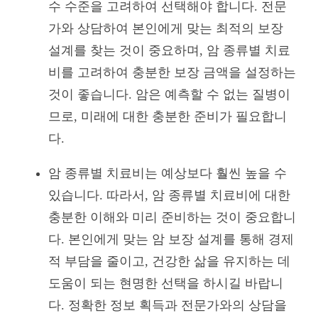
수 수준을 고려하여 선택해야 합니다. 전문
가와 상담하여 본인에게 맞는 최적의 보장
설계를 찾는 것이 중요하며, 암 종류별 치료
비를 고려하여 충분한 보장 금액을 설정하는
것이 좋습니다. 암은 예측할 수 없는 질병이
므로, 미래에 대한 충분한 준비가 필요합니
다.
암 종류별 치료비는 예상보다 훨씬 높을 수
있습니다. 따라서, 암 종류별 치료비에 대한
충분한 이해와 미리 준비하는 것이 중요합니
다. 본인에게 맞는 암 보장 설계를 통해 경제
적 부담을 줄이고, 건강한 삶을 유지하는 데
도움이 되는 현명한 선택을 하시길 바랍니
다. 정확한 정보 획득과 전문가와의 상담을