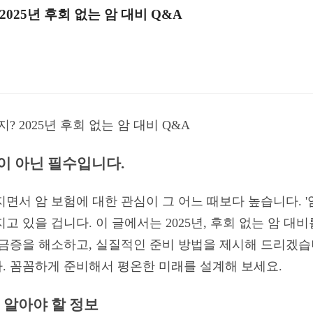
2025년 후회 없는 암 대비 Q&A
? 2025년 후회 없는 암 대비 Q&A
택이 아닌 필수입니다.
면서 암 보험에 대한 관심이 그 어느 때보다 높습니다. '암
고 있을 겁니다. 이 글에서는 2025년, 후회 없는 암 대
궁금증을 해소하고, 실질적인 준비 방법을 제시해 드리겠습
. 꼼꼼하게 준비해서 평온한 미래를 설계해 보세요.
꼭 알아야 할 정보