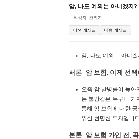
암, 나도 예외는 아니겠지? 
작성자: 관리자
이전 게시글
다음 게시글
암, 나도 예외는 아니겠지
서론: 암 보험, 이제 선
요즘 암 발병률이 높아지
는 불안감은 누구나 가지
통해 암 보험에 대한 
위한 현명한 투자입니다
본론: 암 보험 가입 전, 