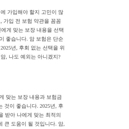
험에 가입해야 할지 고민이 많
, 가입 전 보험 약관을 꼼꼼
본인에게 맞는 보장 내용을 선택
이 좋습니다. 암 보험은 단순
025년, 후회 없는 선택을 위
암, 나도 예외는 아니겠지?
게 맞는 보장 내용과 보험금
이 좋습니다. 2025년, 후
움을 받아 나에게 맞는 최적의
큰 도움이 될 것입니다. 암,