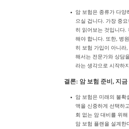
암 보험은 종류가 다양
으실 겁니다. 가장 중요
히 읽어보는 것입니다. 
해야 합니다. 또한, 
히 보험 가입이 아니라,
해서는 전문가와 상담을 
라는 생각으로 시작하지
결론: 암 보험 준비, 지
암 보험은 미래의 불확
액을 신중하게 선택하고,
회 없는 암 대비를 위해
암 보험 플랜을 설계한