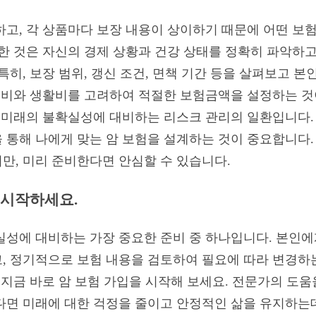
하고, 각 상품마다 보장 내용이 상이하기 때문에 어떤 보
한 것은 자신의 경제 상황과 건강 상태를 정확히 파악하고
특히, 보장 범위, 갱신 조건, 면책 기간 등을 살펴보고 
병원비와 생활비를 고려하여 적절한 보험금액을 설정하는 것
 미래의 불확실성에 대비하는 리스크 관리의 일환입니다. 2
통해 나에게 맞는 암 보험을 설계하는 것이 중요합니다. 
만, 미리 준비한다면 안심할 수 있습니다.
금 시작하세요.
실성에 대비하는 가장 중요한 준비 중 하나입니다. 본인에
 정기적으로 보험 내용을 검토하여 필요에 따라 변경하는 것
 지금 바로 암 보험 가입을 시작해 보세요. 전문가의 도
다면 미래에 대한 걱정을 줄이고 안정적인 삶을 유지하는데 