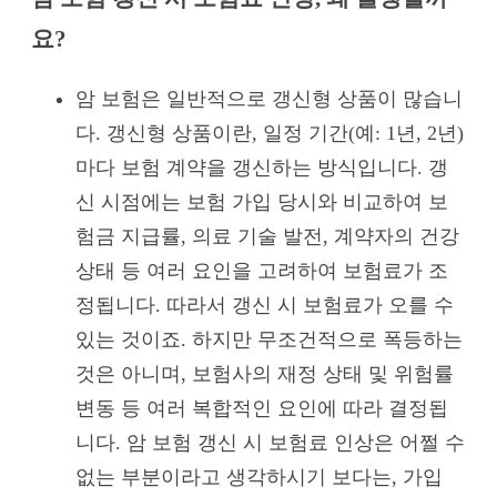
요?
암 보험은 일반적으로 갱신형 상품이 많습니
다. 갱신형 상품이란, 일정 기간(예: 1년, 2년)
마다 보험 계약을 갱신하는 방식입니다. 갱
신 시점에는 보험 가입 당시와 비교하여 보
험금 지급률, 의료 기술 발전, 계약자의 건강
상태 등 여러 요인을 고려하여 보험료가 조
정됩니다. 따라서 갱신 시 보험료가 오를 수
있는 것이죠. 하지만 무조건적으로 폭등하는
것은 아니며, 보험사의 재정 상태 및 위험률
변동 등 여러 복합적인 요인에 따라 결정됩
니다. 암 보험 갱신 시 보험료 인상은 어쩔 수
없는 부분이라고 생각하시기 보다는, 가입