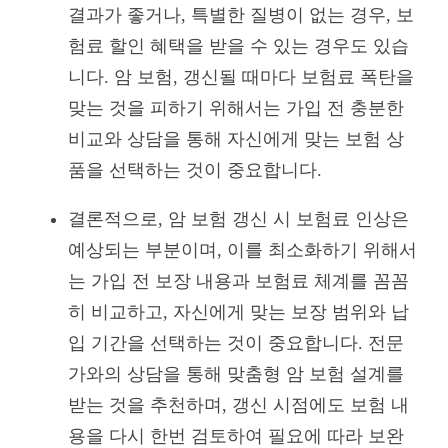
결과가 좋거나, 특별한 질병이 없는 경우, 보
험료 할인 혜택을 받을 수 있는 경우도 있습
니다. 암 보험, 갱신될 때마다 보험료 폭탄을
맞는 것을 피하기 위해서는 가입 전 충분한
비교와 상담을 통해 자신에게 맞는 보험 상
품을 선택하는 것이 중요합니다.
결론적으로, 암 보험 갱신 시 보험료 인상은
예상되는 부분이며, 이를 최소화하기 위해서
는 가입 전 보장 내용과 보험료 체계를 꼼꼼
히 비교하고, 자신에게 맞는 보장 범위와 납
입 기간을 선택하는 것이 중요합니다. 전문
가와의 상담을 통해 맞춤형 암 보험 설계를
받는 것을 추천하며, 갱신 시점에도 보험 내
용을 다시 한번 검토하여 필요에 따라 보완