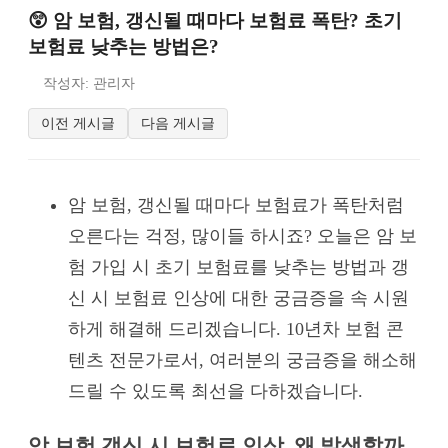
😲 암 보험, 갱신될 때마다 보험료 폭탄? 초기
보험료 낮추는 방법은?
작성자: 관리자
이전 게시글
다음 게시글
암 보험, 갱신될 때마다 보험료가 폭탄처럼
오른다는 걱정, 많이들 하시죠? 오늘은 암 보
험 가입 시 초기 보험료를 낮추는 방법과 갱
신 시 보험료 인상에 대한 궁금증을 속 시원
하게 해결해 드리겠습니다. 10년차 보험 콘
텐츠 전문가로서, 여러분의 궁금증을 해소해
드릴 수 있도록 최선을 다하겠습니다.
암 보험 갱신 시 보험료 인상, 왜 발생할까