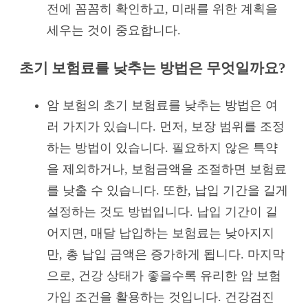
전에 꼼꼼히 확인하고, 미래를 위한 계획을
세우는 것이 중요합니다.
초기 보험료를 낮추는 방법은 무엇일까요?
암 보험의 초기 보험료를 낮추는 방법은 여
러 가지가 있습니다. 먼저, 보장 범위를 조정
하는 방법이 있습니다. 필요하지 않은 특약
을 제외하거나, 보험금액을 조절하면 보험료
를 낮출 수 있습니다. 또한, 납입 기간을 길게
설정하는 것도 방법입니다. 납입 기간이 길
어지면, 매달 납입하는 보험료는 낮아지지
만, 총 납입 금액은 증가하게 됩니다. 마지막
으로, 건강 상태가 좋을수록 유리한 암 보험
가입 조건을 활용하는 것입니다. 건강검진