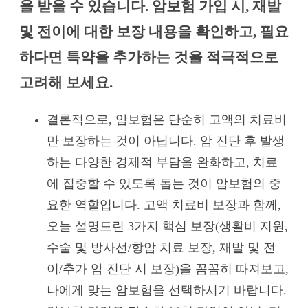
을 받을 수 있습니다. 암보험 가입 시, 재발
및 전이에 대한 보장 내용을 확인하고, 필요
하다면 특약을 추가하는 것을 적극적으로
고려해 보세요.
결론적으로, 암보험은 단순히 고액의 치료비
만 보장하는 것이 아닙니다. 암 진단 후 발생
하는 다양한 경제적 부담을 완화하고, 치료
에 집중할 수 있도록 돕는 것이 암보험의 중
요한 역할입니다. 고액 치료비 보장과 함께,
오늘 설명드린 3가지 핵심 보장(생활비 지원,
수술 및 방사선/항암 치료 보장, 재발 및 전
이/추가 암 진단 시 보장)을 꼼꼼히 따져보고,
나에게 맞는 암보험을 선택하시기 바랍니다.