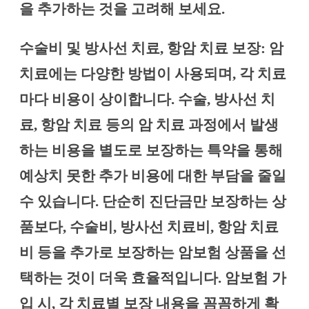
을 추가하는 것을 고려해 보세요.
수술비 및 방사선 치료, 항암 치료 보장: 암
치료에는 다양한 방법이 사용되며, 각 치료
마다 비용이 상이합니다. 수술, 방사선 치
료, 항암 치료 등의 암 치료 과정에서 발생
하는 비용을 별도로 보장하는 특약을 통해
예상치 못한 추가 비용에 대한 부담을 줄일
수 있습니다. 단순히 진단금만 보장하는 상
품보다, 수술비, 방사선 치료비, 항암 치료
비 등을 추가로 보장하는 암보험 상품을 선
택하는 것이 더욱 효율적입니다. 암보험 가
입 시, 각 치료별 보장 내용을 꼼꼼하게 확