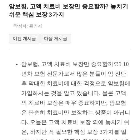
암보험, 고액 치료비 보장만 중요할까? 놓치기
쉬운 핵심 보장 3가지
작성자: 관리자
이전 게시글
다음 게시글
암보험, 고액 치료비 보장만 중요할까요? 10
년차 보험 전문가로서 많은 분들이 암 진단
후 막대한 치료비에 대한 걱정으로 암보험에
가입하시는 것을 알고 있습니다. 물론 고액
의 치료비 보장은 매우 중요하지만, 암보험
은 단순히 치료비만 보장하는 상품이 아닙니
다. 오늘은 고액 치료비 보장 외에 놓치기 쉬
운, 하지만 꼭 필요한 핵심 보장 3가지를 알