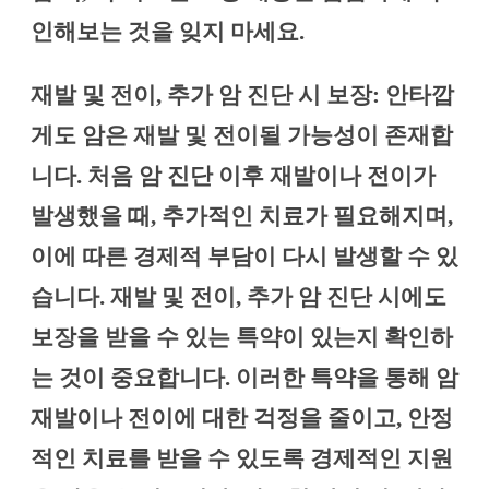
인해보는 것을 잊지 마세요.
재발 및 전이, 추가 암 진단 시 보장: 안타깝
게도 암은 재발 및 전이될 가능성이 존재합
니다. 처음 암 진단 이후 재발이나 전이가
발생했을 때, 추가적인 치료가 필요해지며,
이에 따른 경제적 부담이 다시 발생할 수 있
습니다. 재발 및 전이, 추가 암 진단 시에도
보장을 받을 수 있는 특약이 있는지 확인하
는 것이 중요합니다. 이러한 특약을 통해 암
재발이나 전이에 대한 걱정을 줄이고, 안정
적인 치료를 받을 수 있도록 경제적인 지원