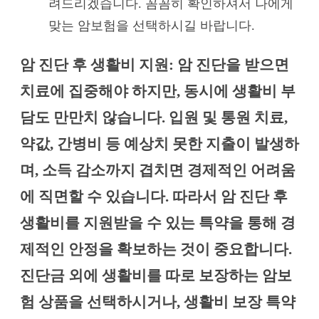
려드리겠습니다. 꼼꼼히 확인하셔서 나에게
맞는 암보험을 선택하시길 바랍니다.
암 진단 후 생활비 지원: 암 진단을 받으면
치료에 집중해야 하지만, 동시에 생활비 부
담도 만만치 않습니다. 입원 및 통원 치료,
약값, 간병비 등 예상치 못한 지출이 발생하
며, 소득 감소까지 겹치면 경제적인 어려움
에 직면할 수 있습니다. 따라서 암 진단 후
생활비를 지원받을 수 있는 특약을 통해 경
제적인 안정을 확보하는 것이 중요합니다.
진단금 외에 생활비를 따로 보장하는 암보
험 상품을 선택하시거나, 생활비 보장 특약