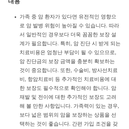
내용
가족 중 암 환자가 있다면 유전적인 영향으
로 암 발병 위험이 높아질 수 있습니다. 따라
서 일반적인 경우보다 더욱 꼼꼼한 보장 설
계가 필요합니다. 특히, 암 진단 시 받게 되는
치료비용은 엄청난 부담이 될 수 있으므로,
암 진단금의 보장 금액을 충분히 확보하는
것이 중요합니다. 또한, 수술비, 방사선치료
비, 항암치료비 등 추가적인 치료비용에 대
한 보장도 필수적으로 확인해야 합니다. 암
재발 및 전이에 대한 추가적인 보장도 고려
해 볼 만한 사항입니다. 가족력이 있는 경우,
보다 넓은 범위의 암을 보장하는 상품을 선
택하는 것이 좋습니다. 간편 가입 조건을 갖