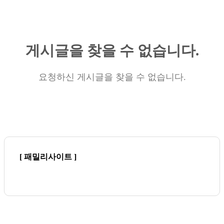
게시글을 찾을 수 없습니다.
요청하신 게시글을 찾을 수 없습니다.
[ 패밀리사이트 ]