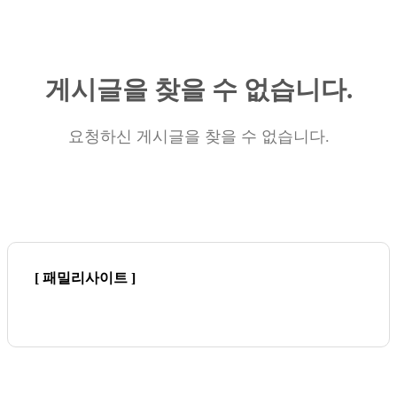
게시글을 찾을 수 없습니다.
요청하신 게시글을 찾을 수 없습니다.
[ 패밀리사이트 ]