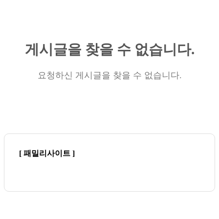
게시글을 찾을 수 없습니다.
요청하신 게시글을 찾을 수 없습니다.
[ 패밀리사이트 ]