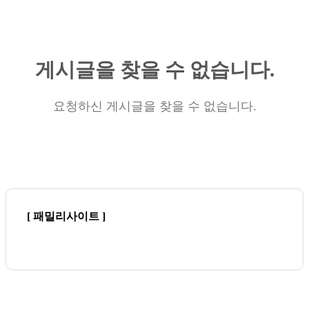
게시글을 찾을 수 없습니다.
요청하신 게시글을 찾을 수 없습니다.
[ 패밀리사이트 ]