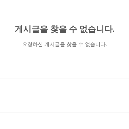
게시글을 찾을 수 없습니다.
요청하신 게시글을 찾을 수 없습니다.