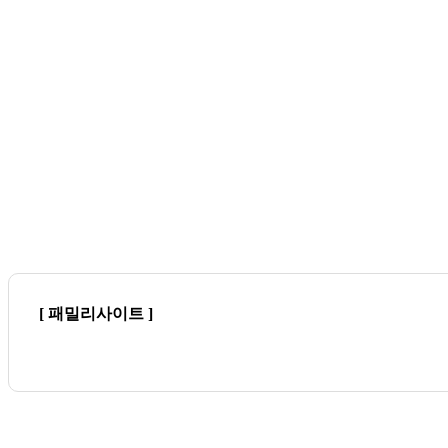
[ 패밀리사이트 ]