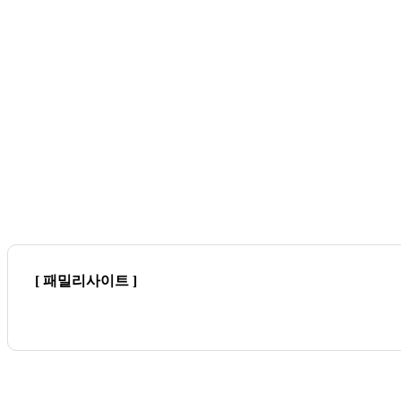
[ 패밀리사이트 ]