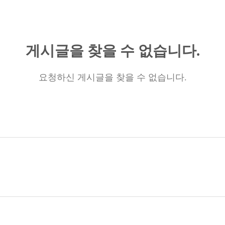
게시글을 찾을 수 없습니다.
요청하신 게시글을 찾을 수 없습니다.