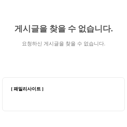
게시글을 찾을 수 없습니다.
요청하신 게시글을 찾을 수 없습니다.
[ 패밀리사이트 ]