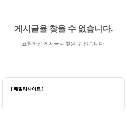
게시글을 찾을 수 없습니다.
요청하신 게시글을 찾을 수 없습니다.
[ 패밀리사이트 ]