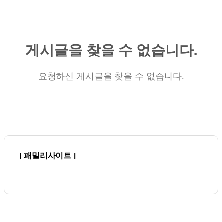
게시글을 찾을 수 없습니다.
요청하신 게시글을 찾을 수 없습니다.
[ 패밀리사이트 ]