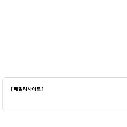
[ 패밀리사이트 ]