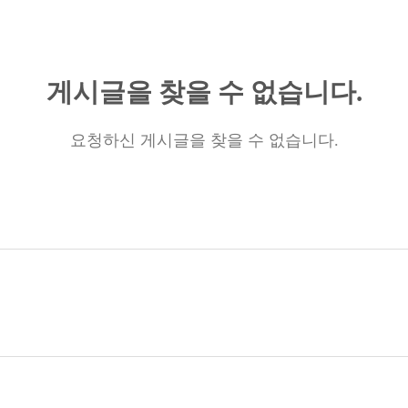
게시글을 찾을 수 없습니다.
요청하신 게시글을 찾을 수 없습니다.