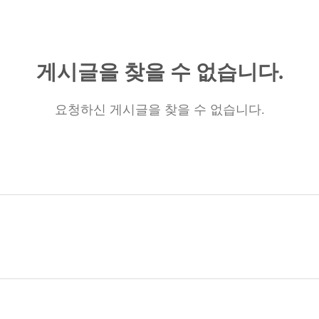
게시글을 찾을 수 없습니다.
요청하신 게시글을 찾을 수 없습니다.