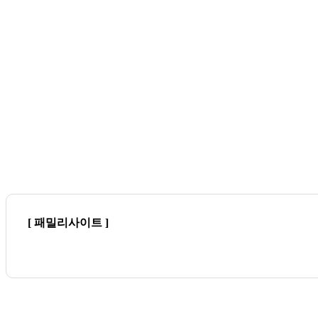
[ 패밀리사이트 ]