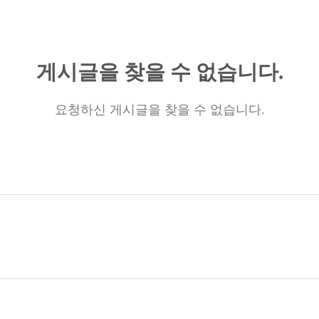
게시글을 찾을 수 없습니다.
요청하신 게시글을 찾을 수 없습니다.