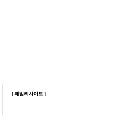
[ 패밀리사이트 ]