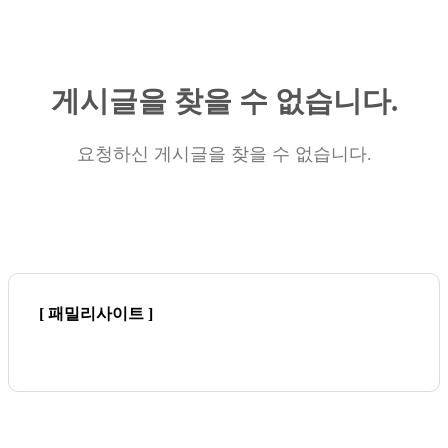
게시글을 찾을 수 없습니다.
요청하신 게시글을 찾을 수 없습니다.
[ 패밀리사이트 ]