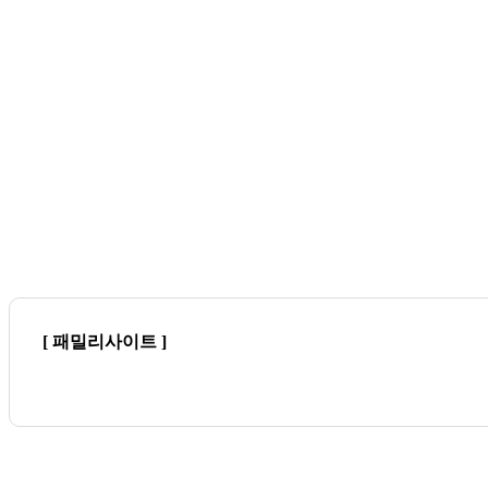
[ 패밀리사이트 ]