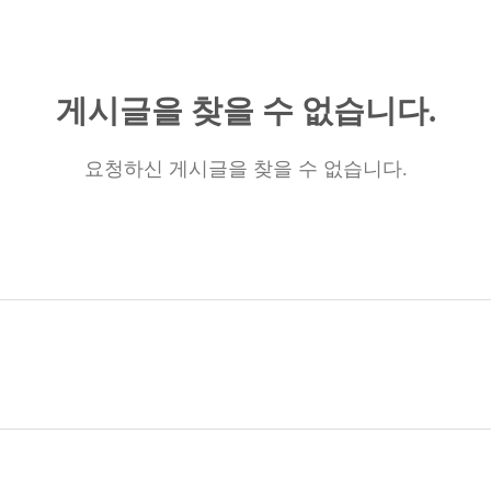
게시글을 찾을 수 없습니다.
요청하신 게시글을 찾을 수 없습니다.