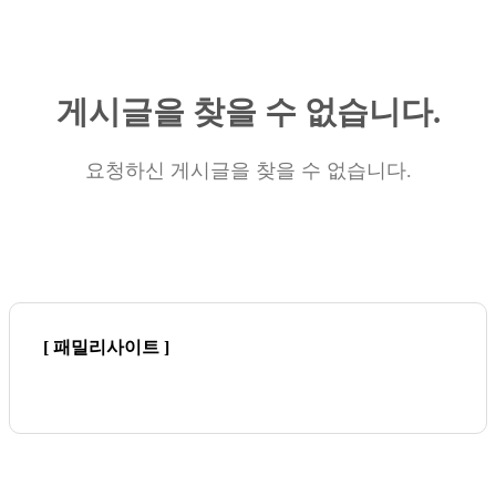
게시글을 찾을 수 없습니다.
요청하신 게시글을 찾을 수 없습니다.
[ 패밀리사이트 ]