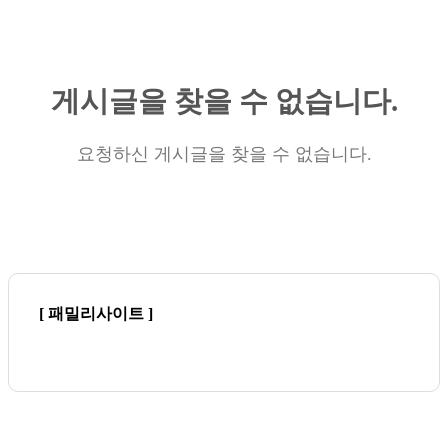
게시글을 찾을 수 없습니다.
요청하신 게시글을 찾을 수 없습니다.
[ 패밀리사이트 ]