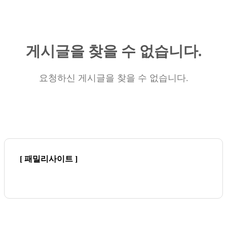
게시글을 찾을 수 없습니다.
요청하신 게시글을 찾을 수 없습니다.
[ 패밀리사이트 ]