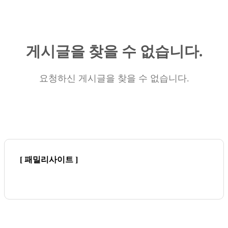
게시글을 찾을 수 없습니다.
요청하신 게시글을 찾을 수 없습니다.
[ 패밀리사이트 ]