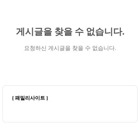
게시글을 찾을 수 없습니다.
요청하신 게시글을 찾을 수 없습니다.
[ 패밀리사이트 ]