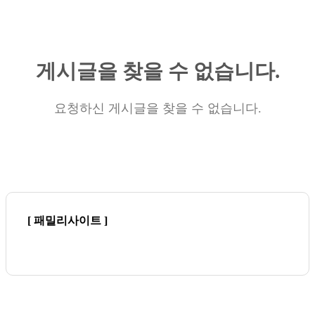
게시글을 찾을 수 없습니다.
요청하신 게시글을 찾을 수 없습니다.
[ 패밀리사이트 ]