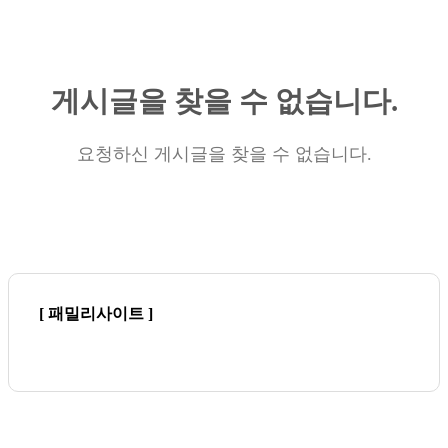
게시글을 찾을 수 없습니다.
요청하신 게시글을 찾을 수 없습니다.
[ 패밀리사이트 ]