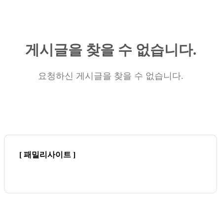
게시글을 찾을 수 없습니다.
요청하신 게시글을 찾을 수 없습니다.
[ 패밀리사이트 ]