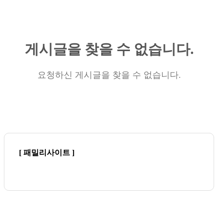
게시글을 찾을 수 없습니다.
요청하신 게시글을 찾을 수 없습니다.
[ 패밀리사이트 ]