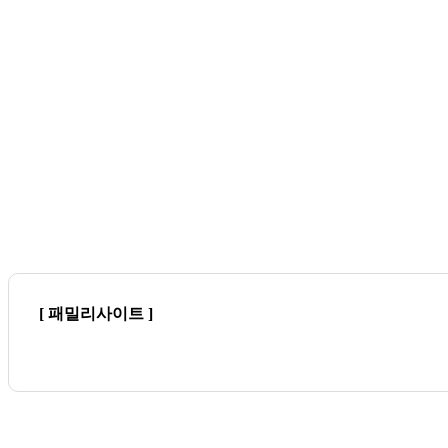
[ 패밀리사이트 ]