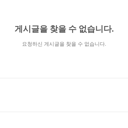
게시글을 찾을 수 없습니다.
요청하신 게시글을 찾을 수 없습니다.