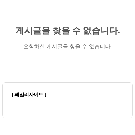
게시글을 찾을 수 없습니다.
요청하신 게시글을 찾을 수 없습니다.
[ 패밀리사이트 ]