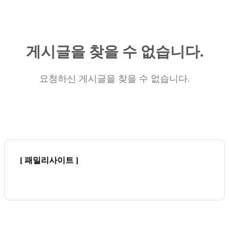
게시글을 찾을 수 없습니다.
요청하신 게시글을 찾을 수 없습니다.
[ 패밀리사이트 ]