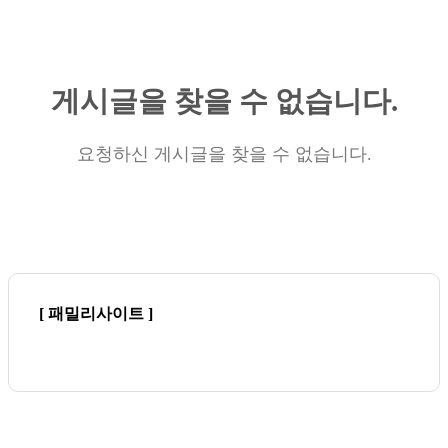
게시글을 찾을 수 없습니다.
요청하신 게시글을 찾을 수 없습니다.
[ 패밀리사이트 ]