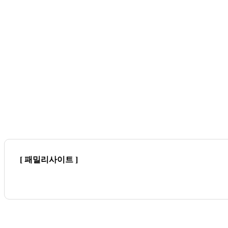
[ 패밀리사이트 ]