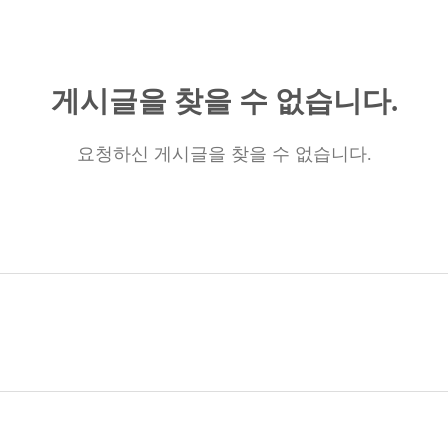
게시글을 찾을 수 없습니다.
요청하신 게시글을 찾을 수 없습니다.