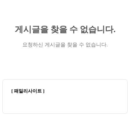
게시글을 찾을 수 없습니다.
요청하신 게시글을 찾을 수 없습니다.
[ 패밀리사이트 ]