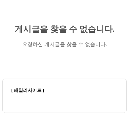
게시글을 찾을 수 없습니다.
요청하신 게시글을 찾을 수 없습니다.
[ 패밀리사이트 ]