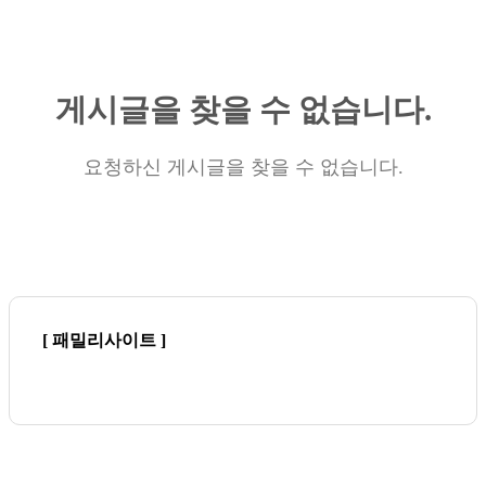
게시글을 찾을 수 없습니다.
요청하신 게시글을 찾을 수 없습니다.
[ 패밀리사이트 ]