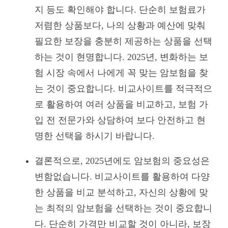
지 등도 확인해야 합니다. 단순히 보험료가
저렴한 상품보다, 나의 상황과 예산에 맞춰
필요한 보장을 충분히 제공하는 상품을 선택
하는 것이 현명합니다. 2025년, 변화하는 보
험 시장 속에서 나에게 꼭 맞는 암보험을 찾
는 것이 중요합니다. 비교사이트를 적극적으
로 활용하여 여러 상품을 비교하고, 보험 가
입 전 전문가와 상담하여 보다 안전하고 현
명한 선택을 하시기 바랍니다.
결론적으로, 2025년에도 암보험의 중요성은
변함없습니다. 비교사이트를 활용하여 다양
한 상품을 비교 분석하고, 자신의 상황에 맞
는 최적의 암보험을 선택하는 것이 중요합니
다. 단순히 가격만 비교할 것이 아니라, 보장