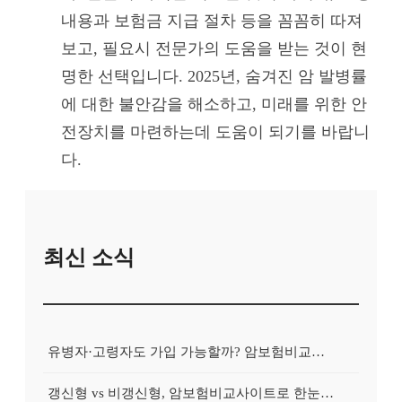
내용과 보험금 지급 절차 등을 꼼꼼히 따져
보고, 필요시 전문가의 도움을 받는 것이 현
명한 선택입니다. 2025년, 숨겨진 암 발병률
에 대한 불안감을 해소하고, 미래를 위한 안
전장치를 마련하는데 도움이 되기를 바랍니
다.
최신 소식
유병자·고령자도 가입 가능할까? 암보험비교사이트 활용 가이드
갱신형 vs 비갱신형, 암보험비교사이트로 한눈에 고르는 기준