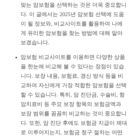
맞는 암보험을 선택하는 것은 더욱 중요합니
다. 이 글에서는 2025년 암보험 선택에 도움
이 될 정보와, 비교사이트를 활용하여 나에
게 유리한 암보험을 찾는 방법에 대해 알아
보겠습니다.
암보험 비교사이트를 이용하면 다양한 상품
을 한눈에 비교해 볼 수 있다는 장점이 있습
니다. 보장 내용, 보험료, 갱신 방식 등을 비
교하여 자신에게 가장 적합한 암보험을 선택
할 수 있습니다. 특히, 암 진단금, 수술비, 항
암치료비 등 주요 보장 항목의 보험금액과
보장 범위를 꼼꼼히 비교하는 것이 중요합니
다. 또한, 암 진단 후에도 보험금 지급이 제대
로 이루어지는지, 보험금 청구 절차는 어떤