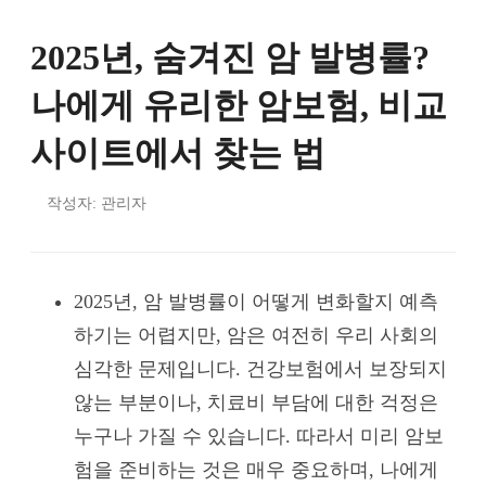
2025년, 숨겨진 암 발병률?
나에게 유리한 암보험, 비교
사이트에서 찾는 법
작성자: 관리자
2025년, 암 발병률이 어떻게 변화할지 예측
하기는 어렵지만, 암은 여전히 우리 사회의
심각한 문제입니다. 건강보험에서 보장되지
않는 부분이나, 치료비 부담에 대한 걱정은
누구나 가질 수 있습니다. 따라서 미리 암보
험을 준비하는 것은 매우 중요하며, 나에게