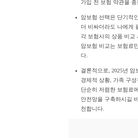
가입 전 보험 약관을 
암보험 선택은 단기적인
더 비싸더라도 나에게 
각 보험사의 상품 비교
암보험 비교는 보험료만
다.
결론적으로, 2025년 
경제적 상황, 가족 구
단순히 저렴한 보험료에
안전망을 구축하시길 바
천합니다.