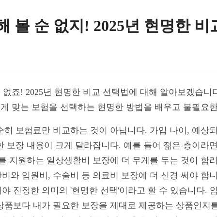
해 볼 순 없지! 2025년 현명한 
순 없죠! 2025년 현명한 비교 선택법에 대해 알아보겠습
나에게 맞는 보험을 선택하는 현명한 방법을 배우고 불필요한
히 보험료만 비교하는 것이 아닙니다. 가입 나이, 예상되
한 보장 내용이 크게 달라집니다. 예를 들어 젊은 층이라
비를 지원하는 일상생활비 보장에 더 무게를 두는 것이 합리
비와 입원비, 수술비 등 의료비 보장에 더 신경 써야 합니
 진정한 의미의 '현명한 선택'이라고 할 수 있습니다. 
상품보다 내가 필요한 보장을 제대로 제공하는 상품인지를