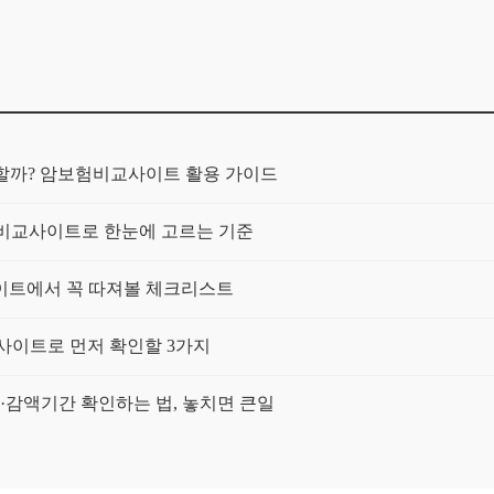
할까? 암보험비교사이트 활용 가이드
험비교사이트로 한눈에 고르는 기준
이트에서 꼭 따져볼 체크리스트
사이트로 먼저 확인할 3가지
감액기간 확인하는 법, 놓치면 큰일
 선택할 때 놓치지 말아야 할 5가지 기준